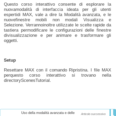
Questo corso interattivo consente di esplorare la
nuovamodalità di interfaccia ideata per gli utenti
espertidi MAX, vale a dire la Modalità avanzata, e le
nuovefinestre mobili non modali Visualizza e
Selezione. Verrannoinoltre utilizzate le scelte rapide da
tastiera permodificare le configurazioni delle finestre
divisualizzazione e per animare e trasformare gli
oggetti.
Setup
Resettare MAX con il comando Ripristina. I file MAX
perquesto corso interattivo si trovano nella
directoryScenesTutorial.
Uso della modalità avanzata e delle
Articolo successivo