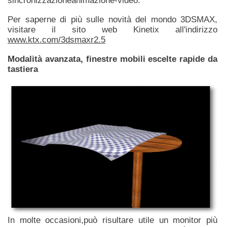
sincronizzazioneanimazione-video.
Per saperne di più sulle novità del mondo 3DSMAX,
visitare il sito web Kinetix all'indirizzo
www.ktx.com/3dsmaxr2
.5
Modalità avanzata, finestre mobili escelte rapide da
tastiera
In molte occasioni,può risultare utile un monitor più