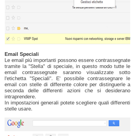
Email Speciali
Le email più importanti possono essere contrassegnate
tramite la "Stella" di speciale, in questo modo tutte le
email contrassegnate saranno visualizzate sotto
l'etichetta "Speciali". E' possibile contrassegnare le
email con stelle di differente colore per distinguerle a
seconda delle differenti azioni che si desiderano
intraprendere.
In impostazioni generali potete scegliere quali differenti
stelle usare.