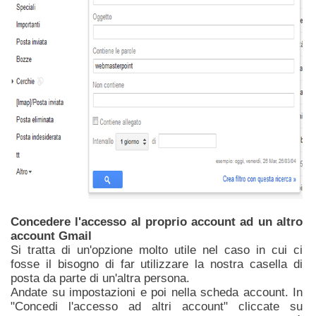
Concedere l'accesso al proprio account ad un altro
account Gmail
Si tratta di un'opzione molto utile nel caso in cui ci
fosse il bisogno di far utilizzare la nostra casella di
posta da parte di un'altra persona.
Andate su impostazioni e poi nella scheda account. In
"Concedi l'accesso ad altri account" cliccate su