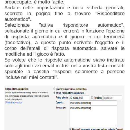
preoccupate, è molto facile.
Andate nelle impostazioni e nella scheda generali,
scorrete la pagina fino a trovare "Risponditore
automatico".
Selezionate "attiva risponditore automatico",
selezionate il giorno in cui entrerà in funzione l'opzione
di risposta automatica e il giorno in cui terminerà
(facoltativo), a questo punto scrivete l'oggetto e il
corpo dell'email di risposta automatica, salvate le
modifiche ed il gioco è fatto.
Se volete che le risposte automatiche siano inoltrate
solo agli indirizzi email inclusi nella vostra lista contatti
spuntate la casella "rispondi solamente a persone
incluse nei miei contatti".