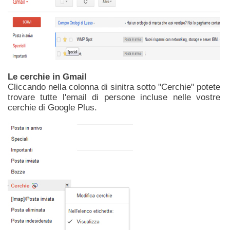
Le cerchie in Gmail
Cliccando nella colonna di sinitra sotto "Cerchie" potete
trovare tutte l'email di persone incluse nelle vostre
cerchie di Google Plus.