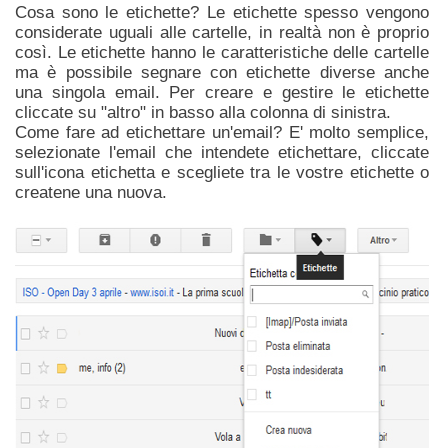
Cosa sono le etichette? Le etichette spesso vengono
considerate uguali alle cartelle, in realtà non è proprio
così. Le etichette hanno le caratteristiche delle cartelle
ma è possibile segnare con etichette diverse anche
una singola email. Per creare e gestire le etichette
cliccate su "altro" in basso alla colonna di sinistra.
Come fare ad etichettare un'email? E' molto semplice,
selezionate l'email che intendete etichettare, cliccate
sull'icona etichetta e scegliete tra le vostre etichette o
createne una nuova.