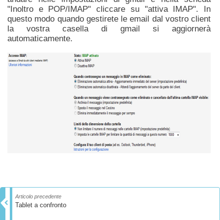
"Inoltro e POP/IMAP" cliccare su "attiva IMAP". In
questo modo quando gestirete le email dal vostro client
la vostra casella di gmail si aggiornerà
automaticamente.
Articolo precedente
Tablet a confronto