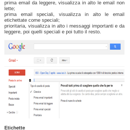
prima email da leggere, visualizza in alto le email non
lette;
prima email speciali, visualizza in alto le email
etichettate come speciali;
prioritaria, visualizza in alto i messaggi importanti e da
leggere, poi quelli speciali e poi tutto il resto.
Etichette