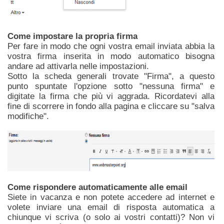
Come impostare la propria firma
Per fare in modo che ogni vostra email inviata abbia la
vostra firma inserita in modo automatico bisogna
andare ad attivarla nelle impostazioni.
Sotto la scheda generali trovate "Firma", a questo
punto spuntate l'opzione sotto "nessuna firma" e
digitate la firma che più vi aggrada. Ricordatevi alla
fine di scorrere in fondo alla pagina e cliccare su "salva
modifiche".
Come rispondere automaticamente alle email
Siete in vacanza e non potete accedere ad internet e
volete inviare una email di risposta automatica a
chiunque vi scriva (o solo ai vostri contatti)? Non vi