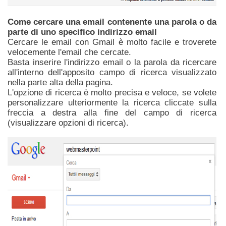
Come cercare una email contenente una parola o da
parte di uno specifico indirizzo email
Cercare le email con Gmail è molto facile e troverete
velocemente l'email che cercate.
Basta inserire l'indirizzo email o la parola da ricercare
all'interno dell'apposito campo di ricerca visualizzato
nella parte alta della pagina.
L'opzione di ricerca è molto precisa e veloce, se volete
personalizzare ulteriormente la ricerca cliccate sulla
freccia a destra alla fine del campo di ricerca
(visualizzare opzioni di ricerca).