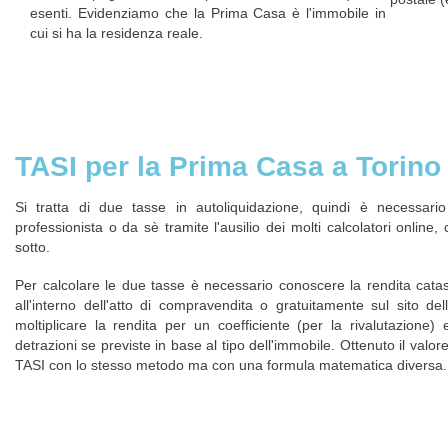
esenti. Evidenziamo che la Prima Casa è l'immobile in
cui si ha la residenza reale.
TASI per la Prima Casa a Torino
Si tratta di due tasse in autoliquidazione, quindi è necessar
professionista o da sè tramite l'ausilio dei molti calcolatori online
sotto.
Per calcolare le due tasse è necessario conoscere la rendita catast
all'interno dell'atto di compravendita o gratuitamente sul sito de
moltiplicare la rendita per un coefficiente (per la rivalutazione)
detrazioni se previste in base al tipo dell'immobile. Ottenuto il valore
TASI con lo stesso metodo ma con una formula matematica diversa.