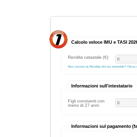
Calcolo veloce IMU e TASI 202
Rendita catastale (€):
Non conosci la Rendita del tuo immobile? Clicca 
Informazioni sull'intestatario
Figli conviventi con
meno di 27 anni
Informazioni sul pagamento (fa