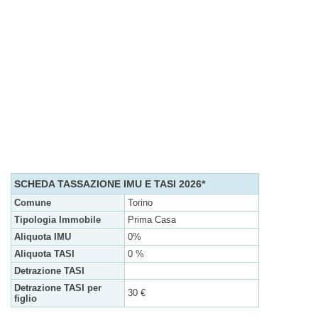
SCHEDA TASSAZIONE IMU E TASI 2026*
Comune
Torino
Tipologia Immobile
Prima Casa
Aliquota IMU
0%
Aliquota TASI
0 %
Detrazione TASI
Detrazione TASI per
30 €
figlio