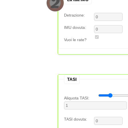
Detrazione:
IMU dovuta:
Vuoi le rate?
TASI
Aliquota TASI:
TASI dovuta: