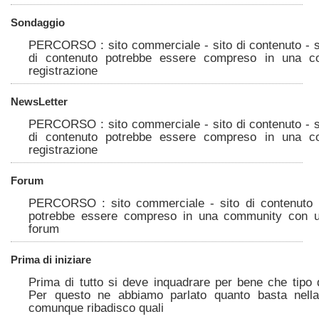
Sondaggio
PERCORSO : sito commerciale - sito di contenuto - si
di contenuto potrebbe essere compreso in una c
registrazione
NewsLetter
PERCORSO : sito commerciale - sito di contenuto - si
di contenuto potrebbe essere compreso in una c
registrazione
Forum
PERCORSO : sito commerciale - sito di contenuto P
potrebbe essere compreso in una community con uni
forum
Prima di iniziare
Prima di tutto si deve inquadrare per bene che tipo
Per questo ne abbiamo parlato quanto basta nell
comunque ribadisco quali