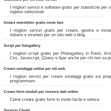
I migliori servizi e software gratis per statistiche per si
inglese selezionati.
Inviare newsletter gratis come fare
I migliori servizi gratis per creare, gestire e invi
italiano e stranieri per un sito web o blog.
Script per fotogallery
I migliori script gratis per Photogallery in Flash, Ac
Css, Javascript, jQuery e Ajax anche per chi non sa
Creare sondaggi online per siti web
I migliori servizi per creare sondaggi gratis sul pro
programmare.
Creare form moduli per ricevere dati online
Come creare gratis form in modo facile e veloce.
Servizio Clienti