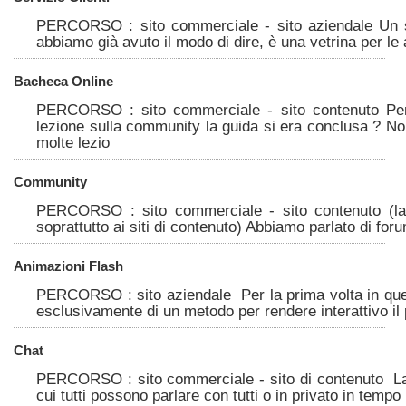
PERCORSO : sito commerciale - sito aziendale Un s
abbiamo già avuto il modo di dire, è una vetrina per le a
Bacheca Online
PERCORSO : sito commerciale - sito contenuto Pe
lezione sulla community la guida si era conclusa ? No
molte lezio
Community
PERCORSO : sito commerciale - sito contenuto (la 
soprattutto ai siti di contenuto) Abbiamo parlato di for
Animazioni Flash
PERCORSO : sito aziendale Per la prima volta in que
esclusivamente di un metodo per rendere interattivo il 
Chat
PERCORSO : sito commerciale - sito di contenuto La 
cui tutti possono parlare con tutti o in privato in tempo