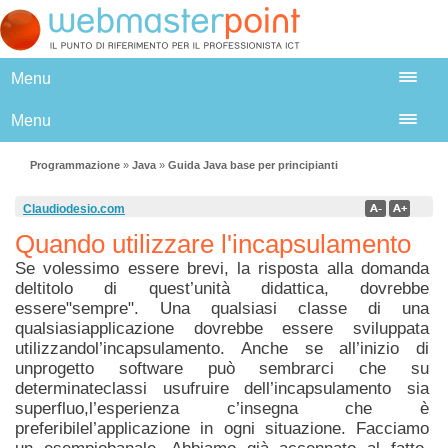
Menu
Menu
Programmazione
»
Java
»
Guida Java base per principianti
Claudiodesio.com
Quando utilizzare l'incapsulamento
Se volessimo essere brevi, la risposta alla domanda
deltitolo di quest’unità didattica, dovrebbe
essere"sempre". Una qualsiasi classe di una
qualsiasiapplicazione dovrebbe essere sviluppata
utilizzandol’incapsulamento. Anche se all’inizio di
unprogetto software può sembrarci che su
determinateclassi usufruire dell’incapsulamento sia
superfluo,l’esperienza c’insegna che è
preferibilel’applicazione in ogni situazione. Facciamo