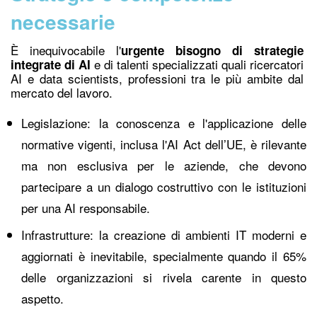
necessarie
È inequivocabile l'
urgente bisogno di strategie
e di talenti specializzati quali ricercatori
integrate di AI
AI e data scientists, professioni tra le più ambite dal
mercato del lavoro.
Legislazione: la conoscenza e l'applicazione delle
normative vigenti, inclusa l'AI Act dell’UE, è rilevante
ma non esclusiva per le aziende, che devono
partecipare a un dialogo costruttivo con le istituzioni
per una AI responsabile.
Infrastrutture: la creazione di ambienti IT moderni e
aggiornati è inevitabile, specialmente quando il 65%
delle organizzazioni si rivela carente in questo
aspetto.