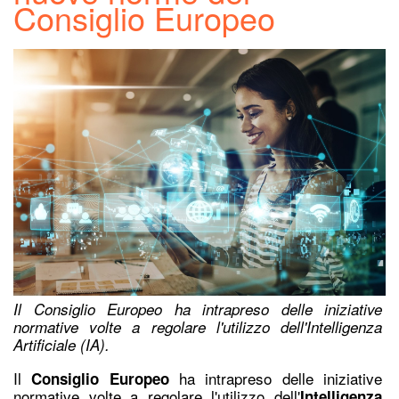
Consiglio Europeo
Il Consiglio Europeo ha intrapreso delle iniziative
normative volte a regolare l'utilizzo dell'Intelligenza
Artificiale (IA).
Il
ha intrapreso delle iniziative
Consiglio Europeo
normative volte a regolare l'utilizzo dell'
Intelligenza