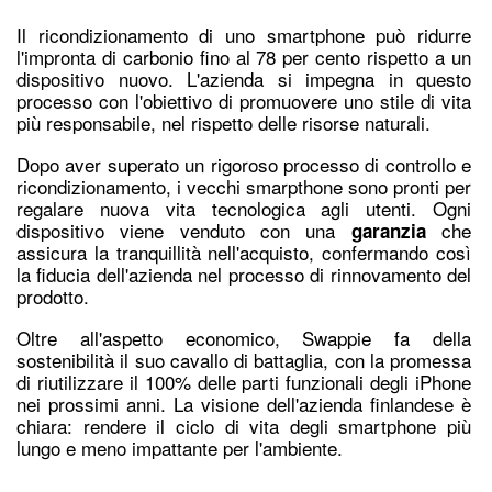
Il ricondizionamento di uno smartphone può ridurre
l'impronta di carbonio fino al 78 per cento rispetto a un
dispositivo nuovo. L'azienda si impegna in questo
processo con l'obiettivo di promuovere uno stile di vita
più responsabile, nel rispetto delle risorse naturali.
Dopo aver superato un rigoroso processo di controllo e
ricondizionamento, i vecchi smarpthone sono pronti per
regalare nuova vita tecnologica agli utenti. Ogni
dispositivo viene venduto con una
che
garanzia
assicura la tranquillità nell'acquisto, confermando così
la fiducia dell'azienda nel processo di rinnovamento del
prodotto.
Oltre all'aspetto economico, Swappie fa della
sostenibilità il suo cavallo di battaglia, con la promessa
di riutilizzare il 100% delle parti funzionali degli iPhone
nei prossimi anni. La visione dell'azienda finlandese è
chiara: rendere il ciclo di vita degli smartphone più
lungo e meno impattante per l'ambiente.