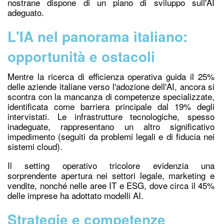
nostrane dispone di un piano di sviluppo sull'AI
adeguato.
L'IA nel panorama italiano:
opportunità e ostacoli
Mentre la ricerca di efficienza operativa guida il 25%
delle aziende italiane verso l'adozione dell'AI, ancora si
scontra con la mancanza di competenze specializzate,
identificata come barriera principale dal 19% degli
intervistati. Le infrastrutture tecnologiche, spesso
inadeguate, rappresentano un altro significativo
impedimento (seguiti da problemi legali e di fiducia nei
sistemi cloud).
Il setting operativo tricolore evidenzia una
sorprendente apertura nei settori legale, marketing e
vendite, nonché nelle aree IT e ESG, dove circa il 45%
delle imprese ha adottato modelli AI.
Strategie e competenze