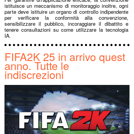
istituisce un meccanismo di monitoraggio inoltre, ogni
parte deve istituire un organo di controllo indipendente
per verificare la conformità alla convenzione,
sensibilizzare il pubblico, incoraggiare il dibattito e
tenere consultazioni su come utilizzare la tecnologia
IA.
FIFA2K 25 in arrivo quest
anno. Tutte le
indiscrezioni