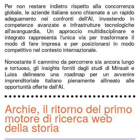
Per non restare indietro rispetto alla concorrenza
globale, le aziende italiane sono chiamate a un rapido
adeguamento nei confronti dell'AI, investendo in
competenze avanzate e infrastrutture tecnologiche
all'avanguardia. Un approccio multidisciplinare e
integrato rappresenta l'unica via per trasformare il
modo di fare impresa e per posizionarsi in modo
competitivo nel contesto internazionale.
Nonostante il cammino da percorrere sia ancora lungo
e tortuoso, gli insights forniti dagli studi di Minsait e
Luiss delineano una roadmap per un avvenire
imprenditoriale italiano pienamente allineato alle
opportunità offerte dall'AI.
Archie, il ritorno del primo
motore di ricerca web
della storia