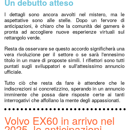
Un debutto atteso
I dettagli sono ancora avvolti nel mistero, ma le
aspettative sono alle stelle. Dopo un fervore di
anticipazioni, è chiaro che la comunità dei gamers è
pronta ad accogliere nuove esperienze virtuali sul
rettangolo verde.
Resta da osservare se questo accordo significherà una
vera rivoluzione per il settore o se sarà l'ennesimo
titolo in un mare di proposte simili. I riflettori sono tutti
puntati sugli sviluppatori e sull'attesissimo annuncio
ufficiale.
Tutto ciò che resta da fare è attendere che le
indiscrezioni si concretizzino, sperando in un annuncio
imminente che possa dare risposte certe ai tanti
interrogativi che affollano la mente degli appassionati.
Volvo EX60 in arrivo nel
2025, le anticipazioni