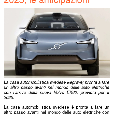
La casa automobilistica svedese &egrave; pronta a fare
un altro passo avanti nel mondo delle auto elettriche
con l'arrivo della nuova Volvo EX60, prevista per il
2025.
La casa automobilistica svedese è pronta a fare un
altro passo avanti nel mondo delle auto elettriche con