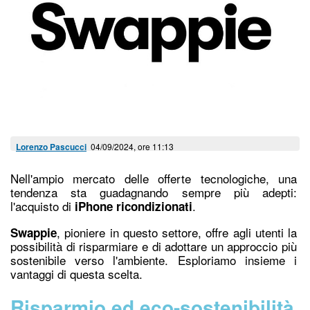
Lorenzo Pascucci
04/09/2024, ore 11:13
Nell'ampio mercato delle offerte tecnologiche, una
tendenza sta guadagnando sempre più adepti:
l'acquisto di
.
iPhone ricondizionati
, pioniere in questo settore, offre agli utenti la
Swappie
possibilità di risparmiare e di adottare un approccio più
sostenibile verso l'ambiente. Esploriamo insieme i
vantaggi di questa scelta.
Risparmio ed eco-sostenibilità