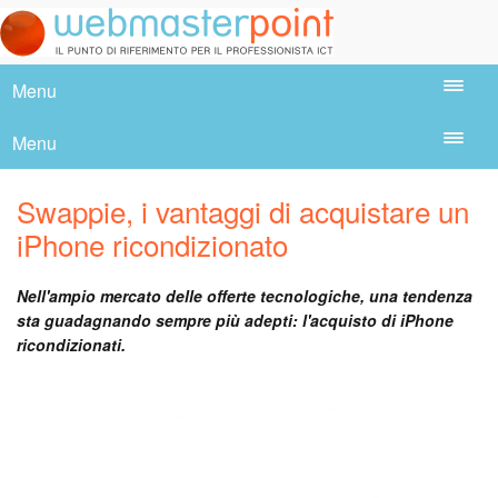
Menu
Menu
Swappie, i vantaggi di acquistare un
iPhone ricondizionato
Nell'ampio mercato delle offerte tecnologiche, una tendenza
sta guadagnando sempre più adepti: l'acquisto di iPhone
ricondizionati.