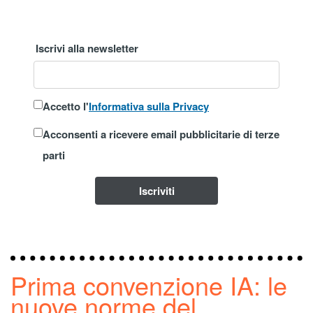
Iscrivi alla newsletter
Accetto l'
Informativa sulla Privacy
Acconsenti a ricevere email pubblicitarie di terze
parti
Iscriviti
Prima convenzione IA: le
nuove norme del