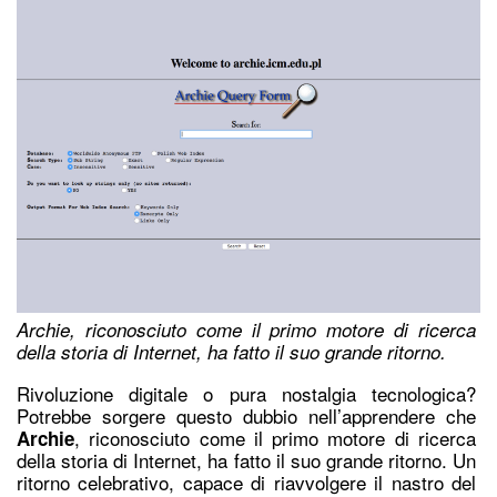
Archie, riconosciuto come il primo motore di ricerca
della storia di Internet, ha fatto il suo grande ritorno.
Rivoluzione digitale o pura nostalgia tecnologica?
Potrebbe sorgere questo dubbio nell’apprendere che
, riconosciuto come il
primo motore di ricerca
Archie
della storia di Internet
, ha fatto il suo grande ritorno. Un
ritorno celebrativo, capace di riavvolgere il nastro del