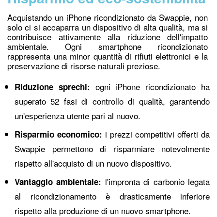
Acquistando un iPhone ricondizionato da Swappie, non
solo ci si accaparra un dispositivo di alta qualità, ma si
contribuisce attivamente alla riduzione dell'impatto
ambientale. Ogni smartphone ricondizionato
rappresenta una minor quantità di rifiuti elettronici e la
preservazione di risorse naturali preziose.
ogni iPhone ricondizionato ha
Riduzione sprechi:
superato 52 fasi di controllo di qualità, garantendo
un'esperienza utente pari al nuovo.
i prezzi competitivi offerti da
Risparmio economico:
Swappie permettono di risparmiare notevolmente
rispetto all'acquisto di un nuovo dispositivo.
l'impronta di carbonio legata
Vantaggio ambientale:
al ricondizionamento è drasticamente inferiore
rispetto alla produzione di un nuovo smartphone.