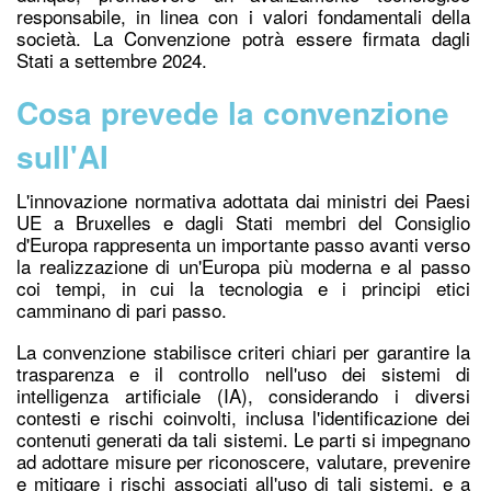
responsabile, in linea con i valori fondamentali della
società. La Convenzione potrà essere firmata dagli
Stati a settembre 2024.
Cosa prevede la convenzione
sull'AI
L'innovazione normativa adottata dai ministri dei Paesi
UE a Bruxelles e dagli Stati membri del Consiglio
d'Europa rappresenta un importante passo avanti verso
la realizzazione di un'Europa più moderna e al passo
coi tempi, in cui la tecnologia e i principi etici
camminano di pari passo.
La convenzione stabilisce criteri chiari per garantire la
trasparenza e il controllo nell'uso dei sistemi di
intelligenza artificiale (IA), considerando i diversi
contesti e rischi coinvolti, inclusa l'identificazione dei
contenuti generati da tali sistemi. Le parti si impegnano
ad adottare misure per riconoscere, valutare, prevenire
e mitigare i rischi associati all'uso di tali sistemi, e a