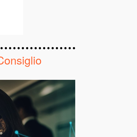
Consiglio