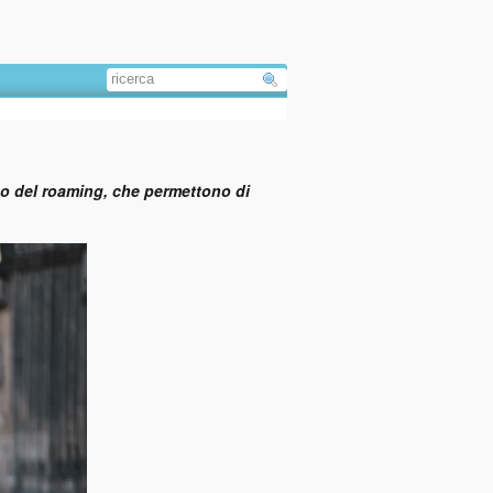
uso del roaming, che permettono di