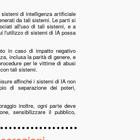
sistemi di intelligenza artificiale
nerati da tali sistemi. Le parti si
iati all'uso di tali sistemi, e a
 l'utilizzo di sistemi di IA possa
onto in caso di impatto negativo
nza, inclusa la parità di genere, e
procedure per le vittime di abusi
con tali sistemi.
isure affinché i sistemi di IA non
pio di separazione dei poteri,
oraggio inoltre, ogni parte deve
one, sensibilizzare il pubblico,
iscrezioni