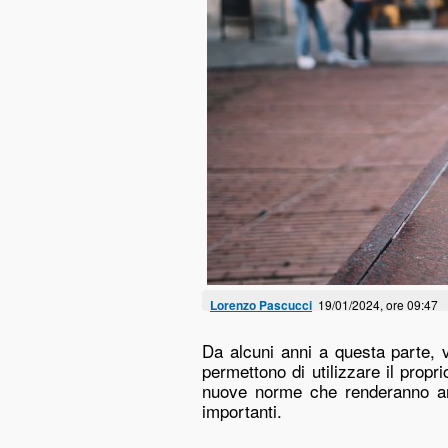
Lorenzo Pascucci
19/01/2024, ore 09:47
Da alcuni anni a questa parte, 
permettono di utilizzare il propr
nuove norme che renderanno anc
importanti.