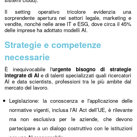
Il setting operativo tricolore evidenzia una
sorprendente apertura nei settori legale, marketing e
vendite, nonché nelle aree IT e ESG, dove circa il 45%
delle imprese ha adottato modelli AI.
Strategie e competenze
necessarie
È inequivocabile l'
urgente bisogno di strategie
e di talenti specializzati quali ricercatori
integrate di AI
AI e data scientists, professioni tra le più ambite dal
mercato del lavoro.
Legislazione: la conoscenza e l'applicazione delle
normative vigenti, inclusa l'AI Act dell’UE, è rilevante
ma non esclusiva per le aziende, che devono
partecipare a un dialogo costruttivo con le istituzioni