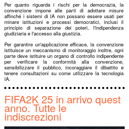
Per quanto riguarda i rischi per la democrazia, la
convenzione impone alle parti di adottare misure
affinché i sistemi di IA non possano essere usati per
minare istituzioni e processi democratici, inclusi il
principio di separazione dei poteri, l'indipendenza
giudiziaria e l'accesso alla giustizia.
Per garantire un'applicazione efficace, la convenzione
istituisce un meccanismo di monitoraggio inoltre, ogni
parte deve istituire un organo di controllo indipendente
per verificare la conformità alla convenzione,
sensibilizzare il pubblico, incoraggiare il dibattito e
tenere consultazioni su come utilizzare la tecnologia
IA.
FIFA2K 25 in arrivo quest
anno. Tutte le
indiscrezioni