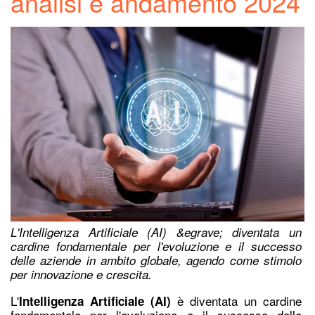
analisi e andamento 2024
L'Intelligenza Artificiale (AI) &egrave; diventata un
cardine fondamentale per l'evoluzione e il successo
delle aziende in ambito globale, agendo come stimolo
per innovazione e crescita.
L'
è diventata un cardine
Intelligenza Artificiale (AI)
fondamentale
per l'evoluzione e il successo delle