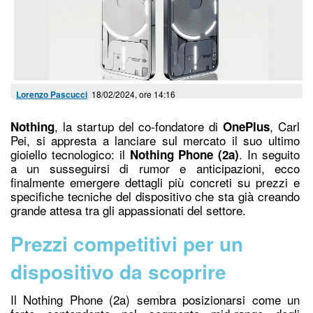
Lorenzo Pascucci
18/02/2024, ore 14:16
, la startup del co-fondatore di
, Carl
Nothing
OnePlus
Pei, si appresta a lanciare sul mercato il suo ultimo
gioiello tecnologico: il
. In seguito
Nothing Phone (2a)
a un susseguirsi di rumor e anticipazioni, ecco
finalmente emergere dettagli più concreti su prezzi e
specifiche tecniche del dispositivo che sta già creando
grande attesa tra gli appassionati del settore.
Prezzi competitivi per un
dispositivo da scoprire
Il Nothing Phone (2a) sembra posizionarsi come un