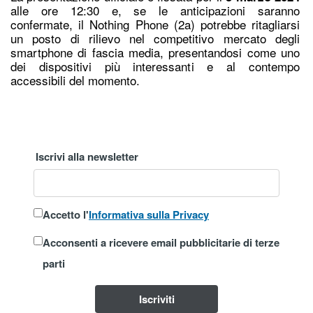
alle ore 12:30 e, se le anticipazioni saranno
confermate, il Nothing Phone (2a) potrebbe ritagliarsi
un posto di rilievo nel competitivo mercato degli
smartphone di fascia media, presentandosi come uno
dei dispositivi più interessanti e al contempo
accessibili del momento.
Iscrivi alla newsletter
Accetto l'
Informativa sulla Privacy
Acconsenti a ricevere email pubblicitarie di terze
parti
Iscriviti