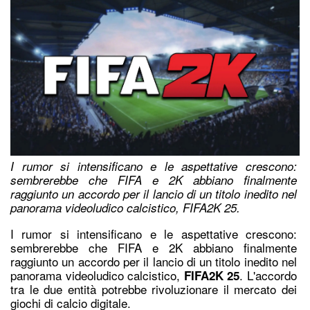
I rumor si intensificano e le aspettative crescono:
sembrerebbe che FIFA e 2K abbiano finalmente
raggiunto un accordo per il lancio di un titolo inedito nel
panorama videoludico calcistico, FIFA2K 25.
I rumor si intensificano e le aspettative crescono:
sembrerebbe ch
e FIFA e 2K
abbiano finalmente
raggiunto un accordo per il lancio di un titolo inedito nel
panorama videoludico calcistico,
. L'accordo
FIFA2K 25
tra le due entità potrebbe rivoluzionare il mercato dei
giochi di calcio digitale.