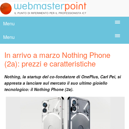
Menu
Menu
In arrivo a marzo Nothing Phone
(2a): prezzi e caratteristiche
Nothing, la startup del co-fondatore di OnePlus, Carl Pei, si
appresta a lanciare sul mercato il suo ultimo gioiello
tecnologico: il Nothing Phone (2a).