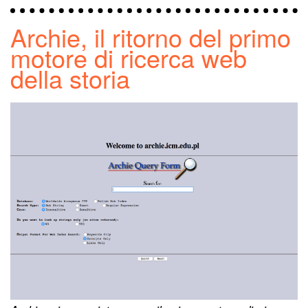
Archie, il ritorno del primo
motore di ricerca web
della storia