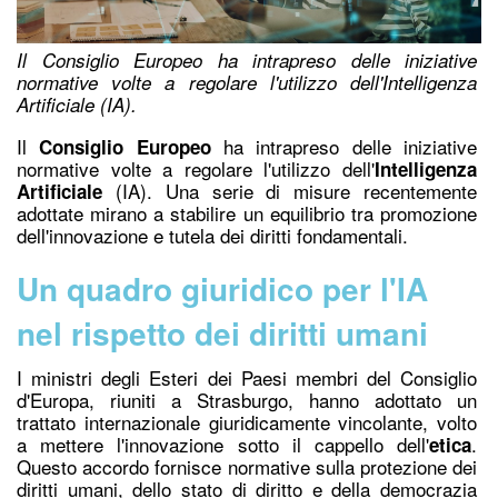
Il Consiglio Europeo ha intrapreso delle iniziative
normative volte a regolare l'utilizzo dell'Intelligenza
Artificiale (IA).
Il
ha intrapreso delle iniziative
Consiglio Europeo
normative volte a regolare l'utilizzo dell'
Intelligenza
(IA).
Una serie di misure recentemente
Artificiale
adottate mirano a stabilire un equilibrio tra promozione
dell'innovazione e tutela dei diritti fondamentali.
Un quadro giuridico per l'IA
nel rispetto dei diritti umani
I ministri degli Esteri dei Paesi membri del Consiglio
d'Europa, riuniti a Strasburgo, hanno adottato un
trattato internazionale giuridicamente vincolante, volto
a mettere l'innovazione sotto il cappello dell'
.
etica
Questo accordo fornisce normative sulla protezione dei
diritti umani, dello stato di diritto e della democrazia