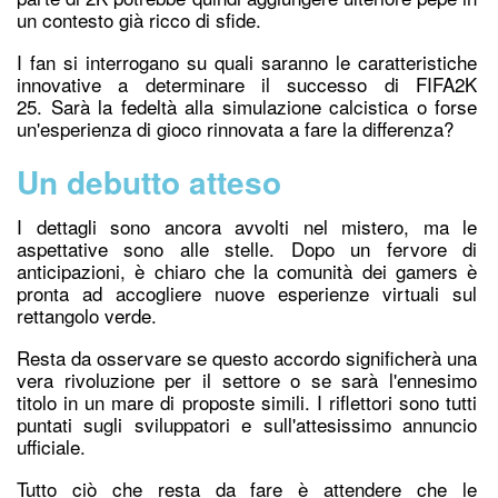
un contesto già ricco di sfide.
I fan si interrogano su quali saranno le caratteristiche
innovative a determinare il successo di FIFA2K
25. Sarà la fedeltà alla simulazione calcistica o forse
un'esperienza di gioco rinnovata a fare la differenza?
Un debutto atteso
I dettagli sono ancora avvolti nel mistero, ma le
aspettative sono alle stelle. Dopo un fervore di
anticipazioni, è chiaro che la comunità dei gamers è
pronta ad accogliere nuove esperienze virtuali sul
rettangolo verde.
Resta da osservare se questo accordo significherà una
vera rivoluzione per il settore o se sarà l'ennesimo
titolo in un mare di proposte simili. I riflettori sono tutti
puntati sugli sviluppatori e sull'attesissimo annuncio
ufficiale.
Tutto ciò che resta da fare è attendere che le