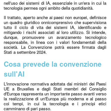
nell'uso dei sistemi di IA, essenziale in un'era in cui la
tecnologia permea ogni ambito della quotidianità.
Il trattato, aperto anche ai paesi non europei, definisce
un quadro giuridico onnicomprensivo che supervisiona
tutto il ciclo di vita dei sistemi IA, identificando e
mitigando i rischi associati al loro utilizzo. Si intende,
dunque, promuovere un avanzamento tecnologico
responsabile, in linea con i valori fondamentali della
società. La Convenzione potrà essere firmata dagli
Stati a settembre 2024.
Cosa prevede la convenzione
sull'AI
L'innovazione normativa adottata dai ministri dei Paesi
UE a Bruxelles e dagli Stati membri del Consiglio
d'Europa rappresenta un importante passo avanti verso
la realizzazione di un'Europa più moderna e al passo
coi tempi, in cui la tecnologia e i principi etici
camminano di pari passo.