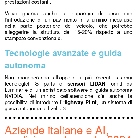
prestazioni costanti.
Volvo guarda anche al risparmio di peso con
l'introduzione di un pavimento in alluminio megafuso
nella parte posteriore del veicolo, che potrebbe
alleggerire la struttura del 15-20% rispetto a uno
stampato convenzionale.
Tecnologie avanzate e guida
autonoma
Non mancheranno all'appello i più recenti sistemi
tecnologici. Si parla di
forniti da
sensori LIDAR
Luminar e di un sofisticato software di guida autonoma
NVIDIA. Nel mirino dell'attenzione c'è anche la
possibilità di introdurre l'
, un sistema di
Highway Pilot
guida autonoma di livello 3.
Aziende italiane e AI,