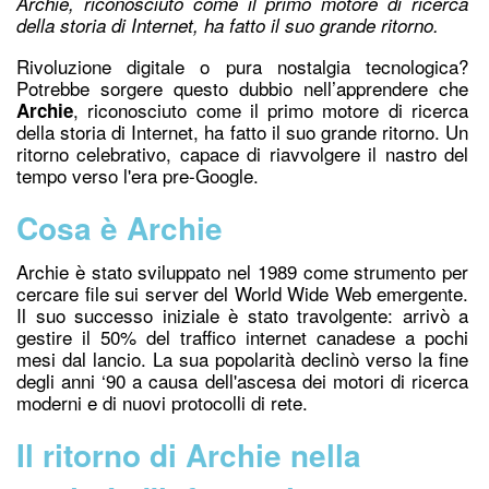
Archie, riconosciuto come il primo motore di ricerca
della storia di Internet, ha fatto il suo grande ritorno.
Rivoluzione digitale o pura nostalgia tecnologica?
Potrebbe sorgere questo dubbio nell’apprendere che
, riconosciuto come il
primo motore di ricerca
Archie
della storia di Internet
, ha fatto il suo grande ritorno. Un
ritorno celebrativo, capace di riavvolgere il nastro del
tempo verso l'era pre-Google.
Cosa è Archie
Archie è stato sviluppato nel 1989 come strumento per
cercare file sui server del World Wide Web emergente.
Il suo successo iniziale è stato travolgente: arrivò a
gestire il 50% del traffico internet canadese a pochi
mesi dal lancio. La sua popolarità declinò verso la fine
degli anni ‘90 a causa dell'ascesa dei motori di ricerca
moderni e di nuovi protocolli di rete.
Il ritorno di Archie nella