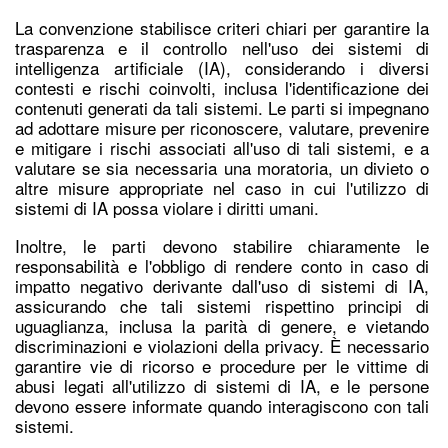
La convenzione stabilisce criteri chiari per garantire la
trasparenza e il controllo nell'uso dei sistemi di
intelligenza artificiale (IA), considerando i diversi
contesti e rischi coinvolti, inclusa l'identificazione dei
contenuti generati da tali sistemi. Le parti si impegnano
ad adottare misure per riconoscere, valutare, prevenire
e mitigare i rischi associati all'uso di tali sistemi, e a
valutare se sia necessaria una moratoria, un divieto o
altre misure appropriate nel caso in cui l'utilizzo di
sistemi di IA possa violare i diritti umani.
Inoltre, le parti devono stabilire chiaramente le
responsabilità e l'obbligo di rendere conto in caso di
impatto negativo derivante dall'uso di sistemi di IA,
assicurando che tali sistemi rispettino principi di
uguaglianza, inclusa la parità di genere, e vietando
discriminazioni e violazioni della privacy. È necessario
garantire vie di ricorso e procedure per le vittime di
abusi legati all'utilizzo di sistemi di IA, e le persone
devono essere informate quando interagiscono con tali
sistemi.