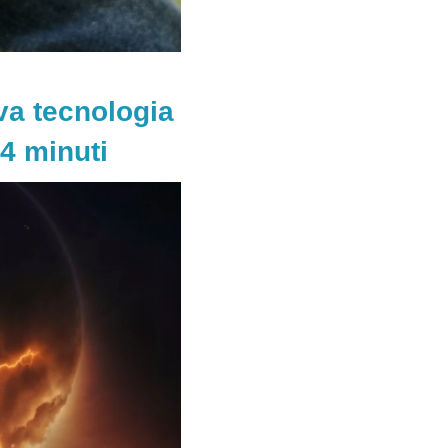
va tecnologia
 4 minuti