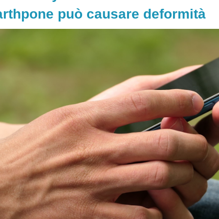
rthpone può causare deformità