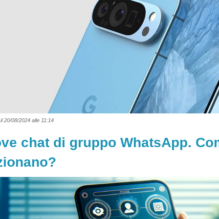
il 20/08/2024 alle 11:14
ve chat di gruppo WhatsApp. Co
zionano?