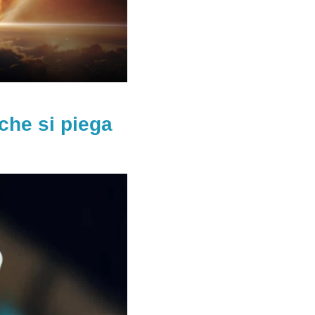
che si piega