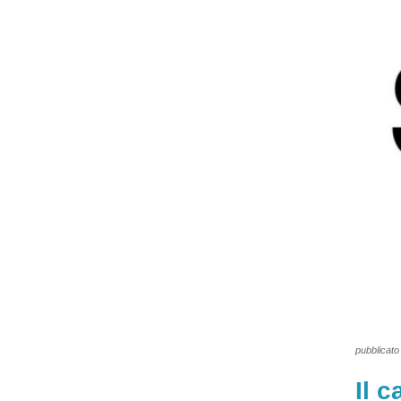
pubblicato 
Il 