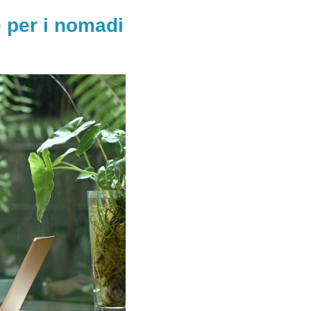
e per i nomadi