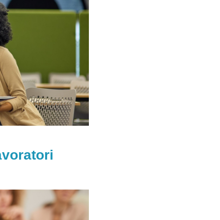
avoratori