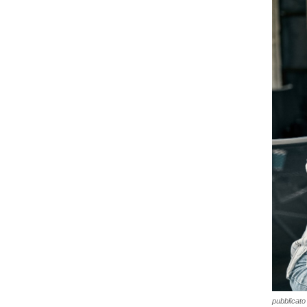
pubblicato 