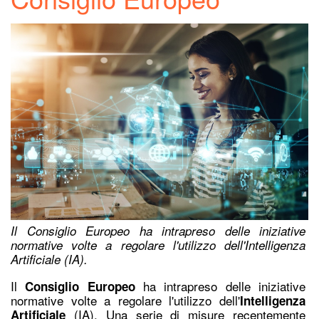
Il Consiglio Europeo ha intrapreso delle iniziative
normative volte a regolare l'utilizzo dell'Intelligenza
Artificiale (IA).
Il
ha intrapreso delle iniziative
Consiglio Europeo
normative volte a regolare l'utilizzo dell'
Intelligenza
(IA).
Una serie di misure recentemente
Artificiale