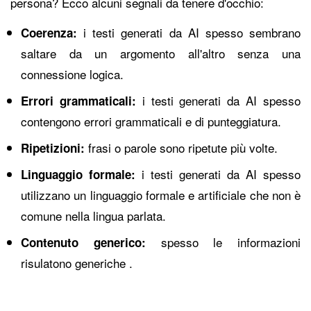
persona? Ecco alcuni segnali da tenere d'occhio:
i testi generati da AI spesso sembrano
Coerenza:
saltare da un argomento all'altro senza una
connessione logica.
i testi generati da AI spesso
Errori grammaticali:
contengono errori grammaticali e di punteggiatura.
frasi o parole sono ripetute più volte.
Ripetizioni:
i testi generati da AI spesso
Linguaggio formale:
utilizzano un linguaggio formale e artificiale che non è
comune nella lingua parlata.
spesso le informazioni
Contenuto generico:
risulatono generiche .