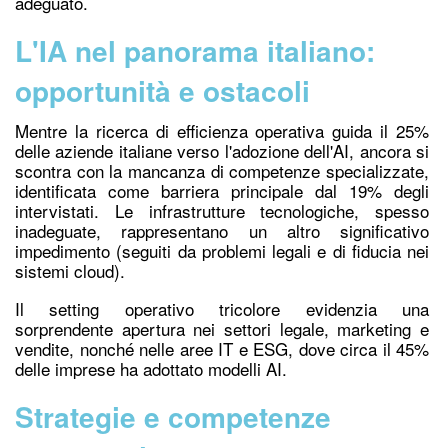
adeguato.
L'IA nel panorama italiano:
opportunità e ostacoli
Mentre la ricerca di efficienza operativa guida il 25%
delle aziende italiane verso l'adozione dell'AI, ancora si
scontra con la mancanza di competenze specializzate,
identificata come barriera principale dal 19% degli
intervistati. Le infrastrutture tecnologiche, spesso
inadeguate, rappresentano un altro significativo
impedimento (seguiti da problemi legali e di fiducia nei
sistemi cloud).
Il setting operativo tricolore evidenzia una
sorprendente apertura nei settori legale, marketing e
vendite, nonché nelle aree IT e ESG, dove circa il 45%
delle imprese ha adottato modelli AI.
Strategie e competenze