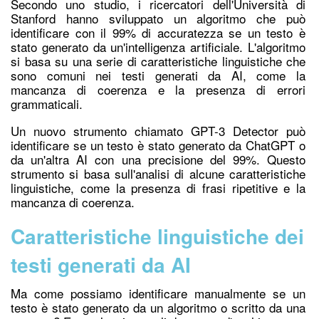
Secondo uno studio, i ricercatori dell'Università di
Stanford hanno sviluppato un algoritmo che può
identificare con il 99% di accuratezza se un testo è
stato generato da un'intelligenza artificiale. L'algoritmo
si basa su una serie di caratteristiche linguistiche che
sono comuni nei testi generati da AI, come la
mancanza di coerenza e la presenza di errori
grammaticali.
Un nuovo strumento chiamato GPT-3 Detector può
identificare se un testo è stato generato da ChatGPT o
da un'altra AI con una precisione del 99%. Questo
strumento si basa sull'analisi di alcune caratteristiche
linguistiche, come la presenza di frasi ripetitive e la
mancanza di coerenza.
Caratteristiche linguistiche dei
testi generati da AI
Ma come possiamo identificare manualmente se un
testo è stato generato da un algoritmo o scritto da una