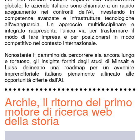
globale, le aziende italiane sono chiamate a un rapido
adeguamento nei confronti dell'AI, investendo in
competenze avanzate e infrastrutture tecnologiche
all'avanguardia. Un approccio multidisciplinare e
integrato rappresenta l'unica via per trasformare il
modo di fare impresa e per posizionarsi in modo
competitivo nel contesto internazionale.
Nonostante il cammino da percorrere sia ancora lungo
e tortuoso, gli insights forniti dagli studi di Minsait e
Luiss delineano una roadmap per un avvenire
imprenditoriale italiano pienamente allineato alle
opportunità offerte dall'AI.
Archie, il ritorno del primo
motore di ricerca web
della storia