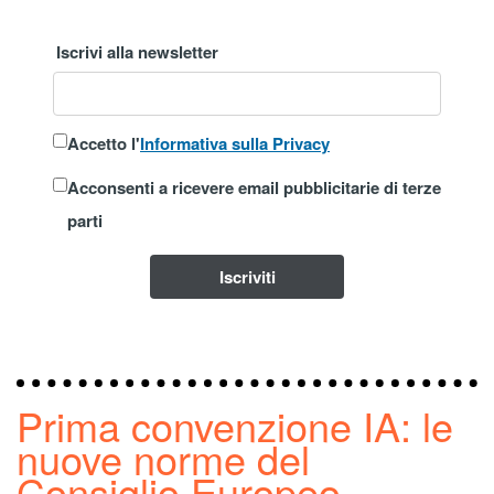
Iscrivi alla newsletter
Accetto l'
Informativa sulla Privacy
Acconsenti a ricevere email pubblicitarie di terze
parti
Iscriviti
Prima convenzione IA: le
nuove norme del
Consiglio Europeo