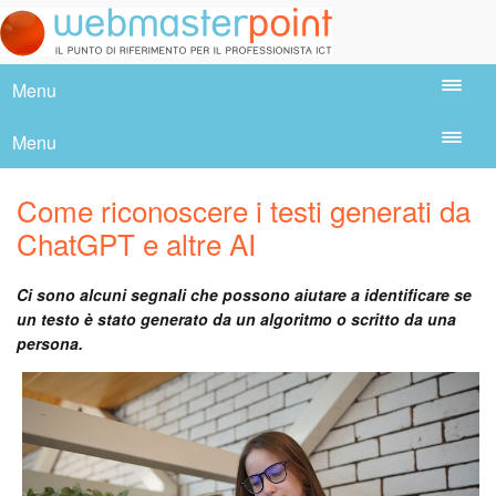
Menu
Menu
Come riconoscere i testi generati da
ChatGPT e altre AI
Ci sono alcuni segnali che possono aiutare a identificare se
un testo è stato generato da un algoritmo o scritto da una
persona.