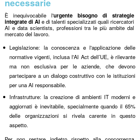
necessarie
È inequivocabile l'
urgente bisogno di strategie
e di talenti specializzati quali ricercatori
integrate di AI
AI e data scientists, professioni tra le più ambite dal
mercato del lavoro.
Legislazione: la conoscenza e l'applicazione delle
normative vigenti, inclusa l'AI Act dell’UE, è rilevante
ma non esclusiva per le aziende, che devono
partecipare a un dialogo costruttivo con le istituzioni
per una AI responsabile.
Infrastrutture: la creazione di ambienti IT moderni e
aggiornati è inevitabile, specialmente quando il 65%
delle organizzazioni si rivela carente in questo
aspetto.
Per non restare indietro rispetto alla concorrenza