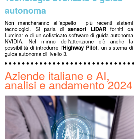
autonoma
Non mancheranno all'appello i più recenti sistemi
tecnologici. Si parla di
forniti da
sensori LIDAR
Luminar e di un sofisticato software di guida autonoma
NVIDIA. Nel mirino dell'attenzione c'è anche la
possibilità di introdurre l'
, un sistema di
Highway Pilot
guida autonoma di livello 3.
Aziende italiane e AI,
analisi e andamento 2024