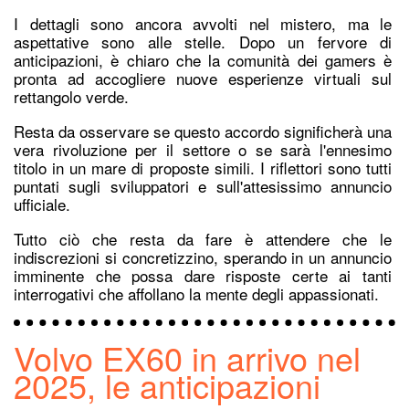
I dettagli sono ancora avvolti nel mistero, ma le
aspettative sono alle stelle. Dopo un fervore di
anticipazioni, è chiaro che la comunità dei gamers è
pronta ad accogliere nuove esperienze virtuali sul
rettangolo verde.
Resta da osservare se questo accordo significherà una
vera rivoluzione per il settore o se sarà l'ennesimo
titolo in un mare di proposte simili. I riflettori sono tutti
puntati sugli sviluppatori e sull'attesissimo annuncio
ufficiale.
Tutto ciò che resta da fare è attendere che le
indiscrezioni si concretizzino, sperando in un annuncio
imminente che possa dare risposte certe ai tanti
interrogativi che affollano la mente degli appassionati.
Volvo EX60 in arrivo nel
2025, le anticipazioni