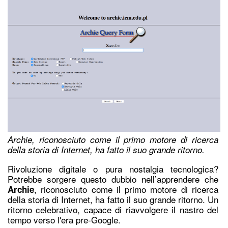
Archie, riconosciuto come il primo motore di ricerca
della storia di Internet, ha fatto il suo grande ritorno.
Rivoluzione digitale o pura nostalgia tecnologica?
Potrebbe sorgere questo dubbio nell’apprendere che
, riconosciuto come il
primo motore di ricerca
Archie
della storia di Internet
, ha fatto il suo grande ritorno. Un
ritorno celebrativo, capace di riavvolgere il nastro del
tempo verso l'era pre-Google.