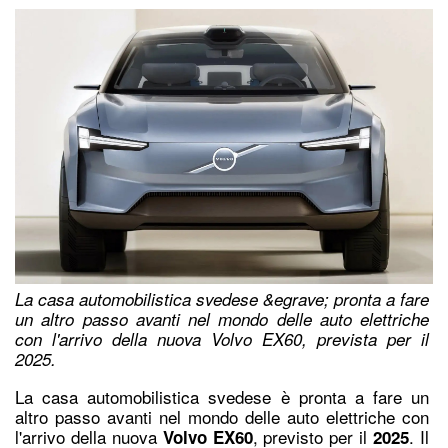
La casa automobilistica svedese &egrave; pronta a fare
un altro passo avanti nel mondo delle auto elettriche
con l'arrivo della nuova Volvo EX60, prevista per il
2025.
La casa automobilistica svedese è pronta a fare un
altro passo avanti nel mondo delle auto elettriche con
l'arrivo della nuova
, previsto per il
. Il
Volvo EX60
2025