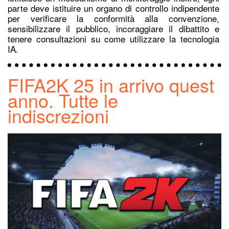
parte deve istituire un organo di controllo indipendente
per verificare la conformità alla convenzione,
sensibilizzare il pubblico, incoraggiare il dibattito e
tenere consultazioni su come utilizzare la tecnologia
IA.
FIFA2K 25 in arrivo quest
anno. Tutte le
indiscrezioni