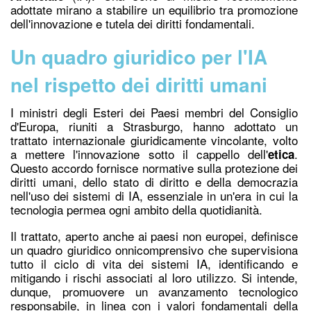
adottate mirano a stabilire un equilibrio tra promozione
dell'innovazione e tutela dei diritti fondamentali.
Un quadro giuridico per l'IA
nel rispetto dei diritti umani
I ministri degli Esteri dei Paesi membri del Consiglio
d'Europa, riuniti a Strasburgo, hanno adottato un
trattato internazionale giuridicamente vincolante, volto
a mettere l'innovazione sotto il cappello dell'
.
etica
Questo accordo fornisce normative sulla protezione dei
diritti umani, dello stato di diritto e della democrazia
nell'uso dei sistemi di IA, essenziale in un'era in cui la
tecnologia permea ogni ambito della quotidianità.
Il trattato, aperto anche ai paesi non europei, definisce
un quadro giuridico onnicomprensivo che supervisiona
tutto il ciclo di vita dei sistemi IA, identificando e
mitigando i rischi associati al loro utilizzo. Si intende,
dunque, promuovere un avanzamento tecnologico
responsabile, in linea con i valori fondamentali della