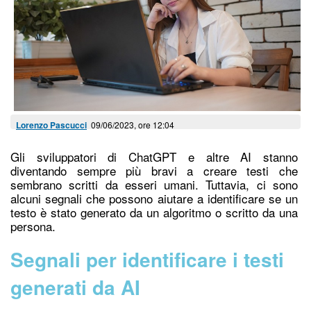
Lorenzo Pascucci
09/06/2023, ore 12:04
Gli sviluppatori di ChatGPT e altre AI stanno
diventando sempre più bravi a creare testi che
sembrano scritti da esseri umani. Tuttavia, ci sono
alcuni segnali che possono aiutare a identificare se un
testo è stato generato da un algoritmo o scritto da una
persona.
Segnali per identificare i testi
generati da AI