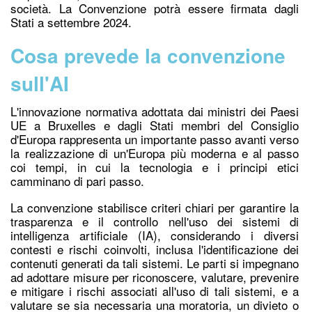
società. La Convenzione potrà essere firmata dagli
Stati a settembre 2024.
Cosa prevede la convenzione
sull'AI
L'innovazione normativa adottata dai ministri dei Paesi
UE a Bruxelles e dagli Stati membri del Consiglio
d'Europa rappresenta un importante passo avanti verso
la realizzazione di un'Europa più moderna e al passo
coi tempi, in cui la tecnologia e i principi etici
camminano di pari passo.
La convenzione stabilisce criteri chiari per garantire la
trasparenza e il controllo nell'uso dei sistemi di
intelligenza artificiale (IA), considerando i diversi
contesti e rischi coinvolti, inclusa l'identificazione dei
contenuti generati da tali sistemi. Le parti si impegnano
ad adottare misure per riconoscere, valutare, prevenire
e mitigare i rischi associati all'uso di tali sistemi, e a
valutare se sia necessaria una moratoria, un divieto o