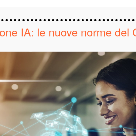
one IA: le nuove norme del 