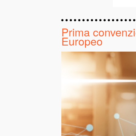
Prima convenzi
Europeo