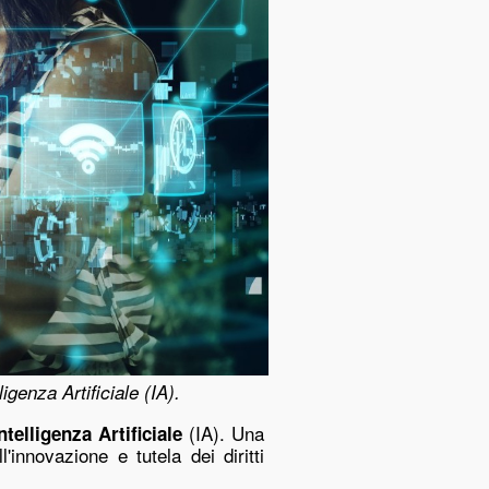
ligenza Artificiale (IA).
(IA).
Una
ntelligenza Artificiale
innovazione e tutela dei diritti