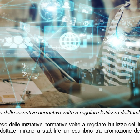
delle iniziative normative volte a regolare l'utilizzo dell'Intel
so delle iniziative normative volte a regolare l'utilizzo dell'
I
ttate mirano a stabilire un equilibrio tra promozione dell'