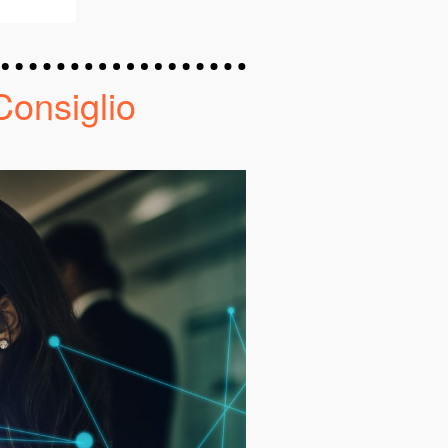
Consiglio