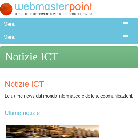
Menu
Menu
Notizie ICT
Notizie ICT
Le ultime news dal mondo informatico e delle telecomunicazioni.
Ultime notizie