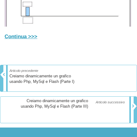
Continua >>>
Articolo precedente
Creiamo dinamicamente un grafico
usando Php, MySql e Flash (Parte I)
Creiamo dinamicamente un grafico
Articolo successivo
usando Php, MySql e Flash (Parte III)