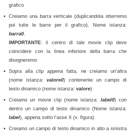
grafico
Creiamo una barra verticale (duplicandola otterremo
poi tutte le barre per il grafico). Nome istanza:
barra0
.
IMPORTANTE
: il centro di tale movie clip deve
coincidere con la linea inferiore della barra che
disegneremo
Sopra alla clip appena fatta, ne creiamo un’altra
(nome istanza:
valore0
) contenente un campo di
testo dinamico (nome istanza:
valore
)
Creiamo un movie clip (nome istanza:
label0
) con
dentro un campo di testo dinamico (Nome istanza:
label
), appena sotto l’asse X (v. figura)
Creiamo un campo di testo dinamico in alto a sinistra