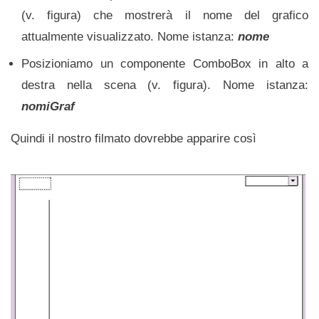
(v. figura) che mostrerà il nome del grafico
attualmente visualizzato. Nome istanza:
nome
Posizioniamo un componente ComboBox in alto a
destra nella scena (v. figura). Nome istanza:
nomiGraf
Quindi il nostro filmato dovrebbe apparire così