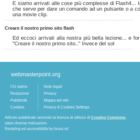
E siamo arrivati alle cose più complesse di Flash4... In
che serve per dare un comando ad un pulsante o a c
una movie clip.
Creare il nostro primo sito flash
Ed eccoci arrivati alla nostra più bella lezione... e 
"Creare il nostro primo sito.." Invece del sol
webmasterpoint.org
Chi siamo
Note legali
Redazione
Privacy
Pubblicità
Mappa del sito
Cookies
Privacy & Cookies Settings
Articolo pubblicato secondo la licenza di utilizzo di
Creative Commons
,
salvo diverse indicazioni.
Restyling ed accessibilità by Axura srl