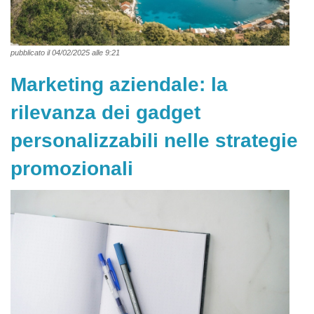
pubblicato il 04/02/2025 alle 9:21
Marketing aziendale: la
rilevanza dei gadget
personalizzabili nelle strategie
promozionali