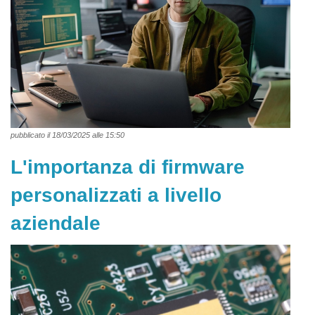
pubblicato il 18/03/2025 alle 15:50
L'importanza di firmware
personalizzati a livello
aziendale