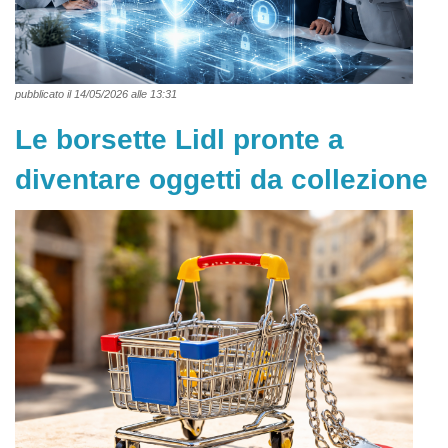
pubblicato il 14/05/2026 alle 13:31
Le borsette Lidl pronte a
diventare oggetti da collezione