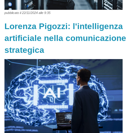
pubblicato il 22/11/2024 alle 9:35
Lorenza Pigozzi: l'intelligenza
artificiale nella comunicazione
strategica