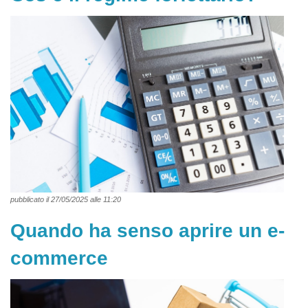
pubblicato il 27/05/2025 alle 11:20
Quando ha senso aprire un e-
commerce