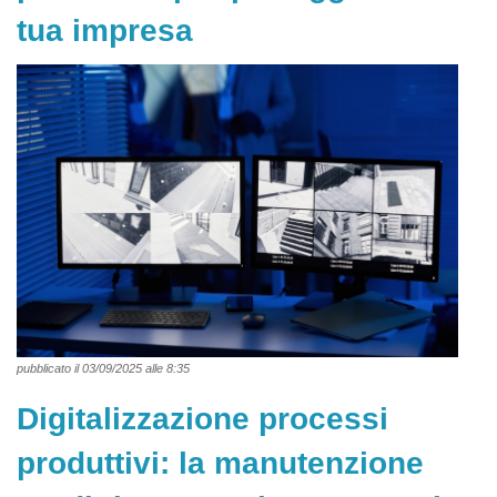
tua impresa
pubblicato il 03/09/2025 alle 8:35
Digitalizzazione processi
produttivi: la manutenzione