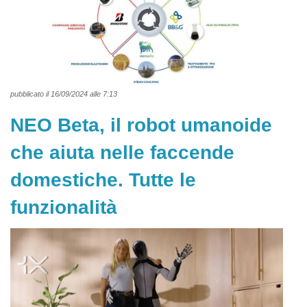
pubblicato il 16/09/2024 alle 7:13
NEO Beta, il robot umanoide
che aiuta nelle faccende
domestiche. Tutte le
funzionalità