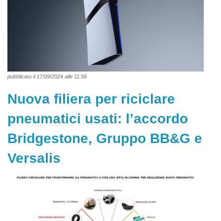
pubblicato il 17/09/2024 alle 11:56
Nuova filiera per riciclare
pneumatici usati: l’accordo
Bridgestone, Gruppo BB&G e
Versalis