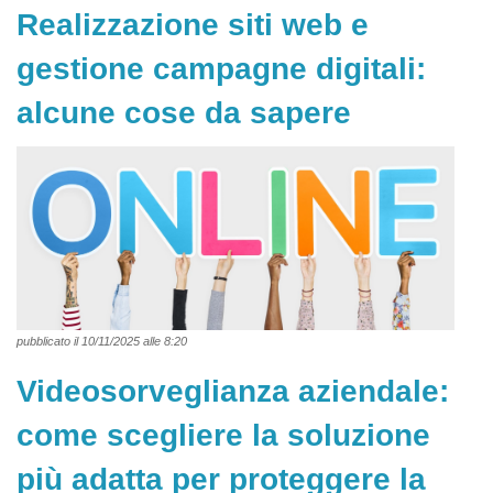
Realizzazione siti web e
gestione campagne digitali:
alcune cose da sapere
pubblicato il 10/11/2025 alle 8:20
Videosorveglianza aziendale:
come scegliere la soluzione
più adatta per proteggere la