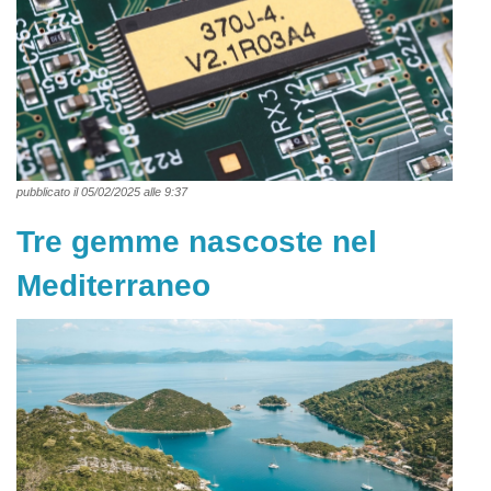
pubblicato il 05/02/2025 alle 9:37
Tre gemme nascoste nel
Mediterraneo