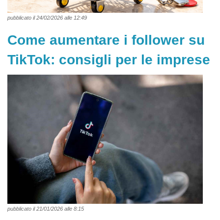
pubblicato il 24/02/2026 alle 12:49
Come aumentare i follower su
TikTok: consigli per le imprese
pubblicato il 21/01/2026 alle 8:15