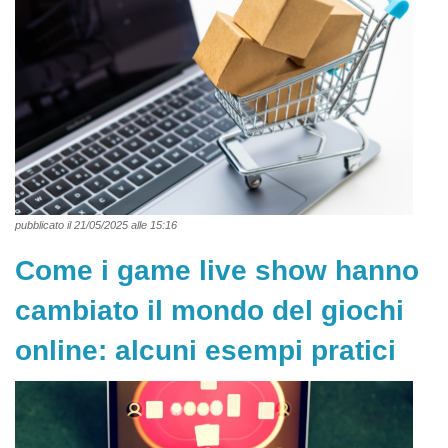
pubblicato il 21/05/2025 alle 15:16
Come i game live show hanno
cambiato il mondo del giochi
online: alcuni esempi pratici