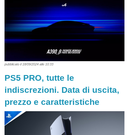
pubblicato il 18/09/2024 alle 10:33
PS5 PRO, tutte le
indiscrezioni. Data di uscita,
prezzo e caratteristiche